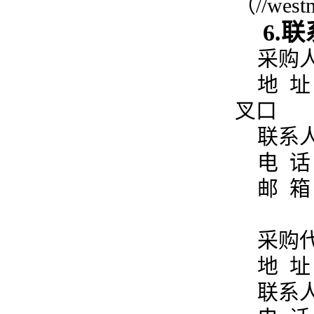
（//wes
6.
采购
地 
叉口
联系
电 话：
邮 箱：
采购
地 
联系