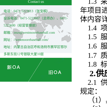
1.3
采
Contact us
年项目
电话：0471-5223613（张宝桐）
体内容
投诉电话：0471-5223607（总师办）、0471-
5223600（经营管理部）
1.4
邮箱：imzs@westmoorebaseball.com
1.5
网址：//westmoorebaseball.com/
1.6
地址：内蒙古自治区呼和浩特市赛罕区鄂尔
1.7
多斯东街12号银联大厦10层
1.8
2.
2.1
规定：
（1