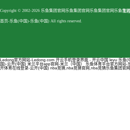
Copyright © 2002-2026 乐鱼集团官网乐鱼集团官网乐鱼集团官网乐鱼集
/
工
首页-乐鱼(中国)-乐鱼(中国) All rights reserved.
Ledong官方网站-Ledong.com
开云手机登录界面 - 开云中国
leyu·乐
国)-云开(中国)
米兰平台app官网-米兰（中国）
乐鱼体育平台官方网站-乐
开体育在线登录-云开(中国)
nba竞猜,nba竞猜官网,nba竞猜乐鱼集团