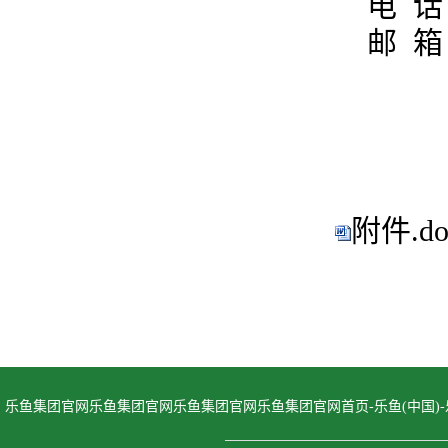
电 话：
邮 箱：
附件.do
乐鱼集团官网乐鱼集团官网乐鱼集团官网乐鱼集团官网首页-乐鱼(中国)-乐