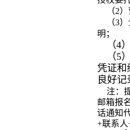
（2
（3
明；
（4
（5
凭证和
良好记
注：
邮箱报名
话通知
+联系人