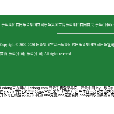
乐鱼集团官网乐鱼集团官网乐鱼集团官网乐鱼集团官网首页-乐鱼(中国)-乐
Copyright © 2002-2026 乐鱼集团官网乐鱼集团官网乐鱼集团官网乐鱼集
/
工
首页-乐鱼(中国)-乐鱼(中国) All rights reserved.
Ledong官方网站-Ledong.com
开云手机登录界面 - 开云中国
leyu·乐
国)-云开(中国)
米兰平台app官网-米兰（中国）
乐鱼体育平台官方网站-乐
开体育在线登录-云开(中国)
nba竞猜,nba竞猜官网,nba竞猜乐鱼集团