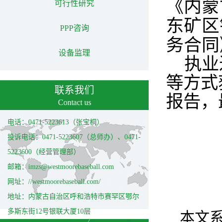
《内蒙
可行性研究
东矿区
PPP咨询
务合同
设备监理
执业
等方式
联系我们
报告，
Contact us
电话：0471-5223613（张宝桐）
投诉电话：0471-5223607（总师办）、0471-
5223600（经营管理部）
邮箱：imzs@westmoorebaseball.com
网址：//westmoorebaseball.com/
地址：内蒙古自治区呼和浩特市赛罕区鄂尔
多斯东街12号银联大厦10层
本文