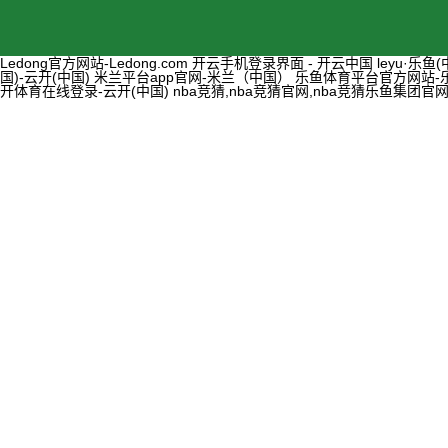
Ledong官方网站-Ledong.com
开云手机登录界面 - 开云中国
leyu·乐
国)-云开(中国)
米兰平台app官网-米兰（中国）
乐鱼体育平台官方网站-乐
开体育在线登录-云开(中国)
nba竞猜,nba竞猜官网,nba竞猜乐鱼集团