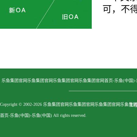
可，不
乐鱼集团官网乐鱼集团官网乐鱼集团官网乐鱼集团官网首页-乐鱼(中国)-乐
Copyright © 2002-2026 乐鱼集团官网乐鱼集团官网乐鱼集团官网乐鱼集
/
工
首页-乐鱼(中国)-乐鱼(中国) All rights reserved.