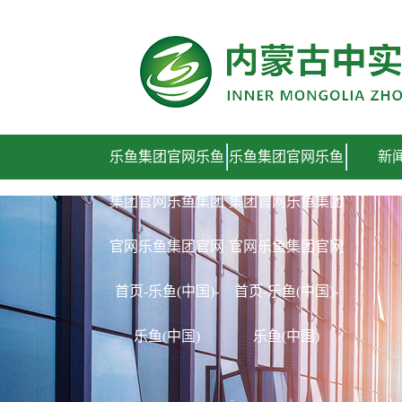
乐鱼集团官网乐鱼集团官网首页-乐鱼(中国)
乐鱼集团官网乐鱼
乐鱼集团官网乐鱼
新
集团官网乐鱼集团
集团官网乐鱼集团
官网乐鱼集团官网
官网乐鱼集团官网
首页-乐鱼(中国)-
首页-乐鱼(中国)-
乐鱼(中国)
乐鱼(中国)