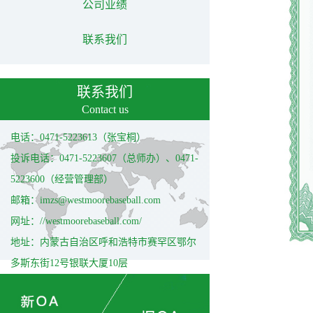
公司业绩
联系我们
联系我们
Contact us
电话：0471-5223613（张宝桐）
投诉电话：0471-5223607（总师办）、0471-
5223600（经营管理部）
邮箱：imzs@westmoorebaseball.com
网址：//westmoorebaseball.com/
地址：内蒙古自治区呼和浩特市赛罕区鄂尔
多斯东街12号银联大厦10层