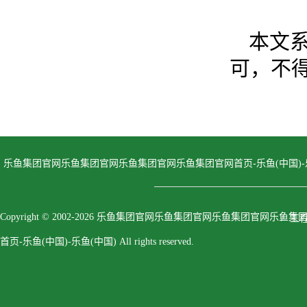
本文
可，不
乐鱼集团官网乐鱼集团官网乐鱼集团官网乐鱼集团官网首页-乐鱼(中国)-乐
Copyright © 2002-2026 乐鱼集团官网乐鱼集团官网乐鱼集团官网乐鱼集
/
工
首页-乐鱼(中国)-乐鱼(中国) All rights reserved.