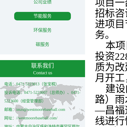
项目一
公司业绩
招标咨
节能服务
进项目
环保服务
务。
本项
碳服务
投资2
质为改
联系我们
Contact us
月开工
电话：0471-5223613（张宝桐）
建设
投诉电话：0471-5223607（总师办）、0471-
路）雨
5223600（经营管理部）
—昌福
邮箱：imzs@westmoorebaseball.com
线进行
网址：//westmoorebaseball.com/
地址：内蒙古自治区呼和浩特市赛罕区鄂尔