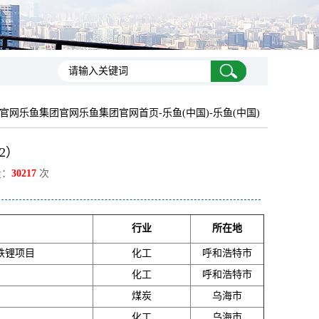
官网乐鱼集团官网乐鱼集团官网首页-乐鱼(中国)-乐鱼(中国)
2）
量：
30217
次
行业
所在地
铁锂项目
化工
呼和浩特市
化工
呼和浩特市
煤炭
乌海市
化工
乌海市