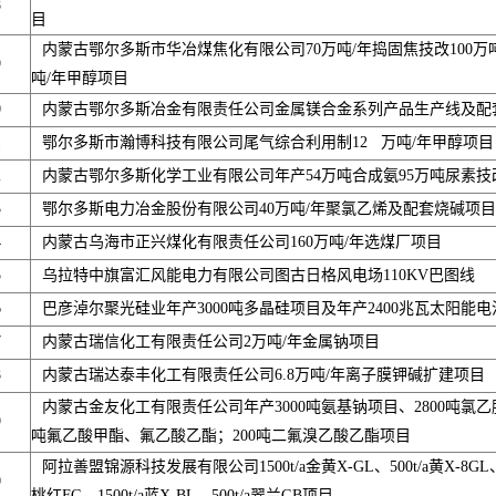
8
目
内蒙古鄂尔多斯市华冶煤焦化有限公司70万吨/年捣固焦技改100万吨
9
吨/年甲醇项目
0
内蒙古鄂尔多斯冶金有限责任公司金属镁合金系列产品生产线及配
1
鄂尔多斯市瀚博科技有限公司尾气综合利用制12 万吨/年甲醇项目
2
内蒙古鄂尔多斯化学工业有限公司年产54万吨合成氨95万吨尿素技
3
鄂尔多斯电力冶金股份有限公司40万吨/年聚氯乙烯及配套烧碱项目
4
内蒙古乌海市正兴煤化有限责任公司160万吨/年选煤厂项目
5
乌拉特中旗富汇风能电力有限公司图古日格风电场110KV巴图线
6
巴彦淖尔聚光硅业年产3000吨多晶硅项目及年产2400兆瓦太阳能
7
内蒙古瑞信化工有限责任公司2万吨/年金属钠项目
8
内蒙古瑞达泰丰化工有限责任公司6.8万吨/年离子膜钾碱扩建项目
内蒙古金友化工有限责任公司年产3000吨氨基钠项目、2800吨氯乙
9
吨氟乙酸甲酯、氟乙酸乙酯；200吨二氟溴乙酸乙酯项目
阿拉善盟锦源科技发展有限公司1500t/a金黄X-GL、500t/a黄X-8GL、50
0
桃红FG、1500t/a蓝X-BL、500t/a翠兰GB项目