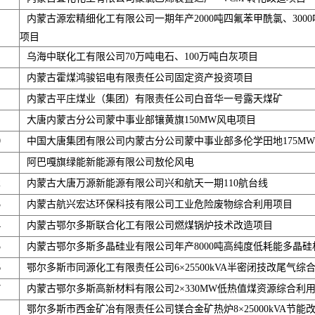
内蒙古源宏精细化工有限公司一期年产2000吨四氟苯甲酰氯、300
项目
乌海中联化工有限公司70万吨电石、100万吨白灰项目
内蒙古霍煤鸿骏铝电有限责任公司固定资产投资项目
内蒙古平庄煤业（集团）有限责任公司白音华一号露天煤矿
大唐内蒙古分公司蒙中事业部镶黄旗150MW风电项目
0
中国大唐集团有限公司内蒙古分公司蒙中事业部多伦学田地175M
阿巴嘎旗绿能新能源有限公司敖伦风电
2
内蒙古大唐万源新能源有限公司兴和航天一期110航台线
3
内蒙古航兴宏达环保科技有限公司工业危险废物综合利用项目
4
内蒙古鄂尔多斯联合化工有限公司燃煤锅炉技术改造项目
5
内蒙古鄂尔多斯多晶硅业有限公司年产8000吨高纯度低耗能多晶
6
鄂尔多斯市同源化工有限责任公司6×25500kVA半密闭技改尾气综
7
内蒙古鄂尔多斯高新材料有限公司2×330MW低热值煤资源综合利
鄂尔多斯市西金矿冶有限责任公司镁合金矿热炉8×25000kVA节能