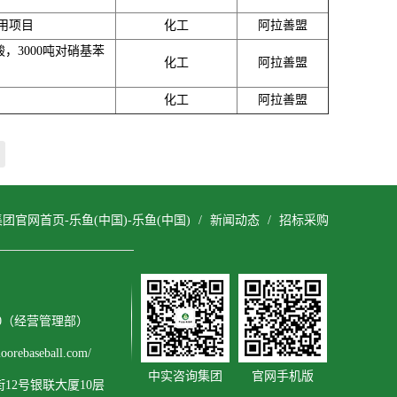
用项目
化工
阿拉善盟
，3000吨对硝基苯
化工
阿拉善盟
化工
阿拉善盟
官网首页-乐鱼(中国)-乐鱼(中国)
/
新闻动态
/
招标采购
3600（经营管理部）
rebaseball.com/
中实咨询集团
官网手机版
2号银联大厦10层