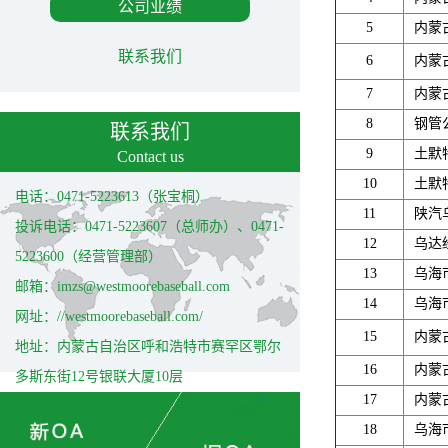
公司业绩
5
内蒙
联系我们
6
内蒙
7
内蒙
8
钢管
联系我们
9
土默
Contact us
10
土默
电话：0471-5223613（张宝桐）
11
陕汽
投诉电话：0471-5223607（总师办）、0471-
12
乌达
5223600（经营管理部）
13
乌海
邮箱：imzs@westmoorebaseball.com
14
乌海
网址：//westmoorebaseball.com/
15
内蒙
地址：内蒙古自治区呼和浩特市赛罕区鄂尔
16
内蒙
多斯东街12号银联大厦10层
17
内蒙
18
乌海