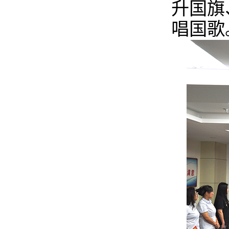
升国旗
唱国歌