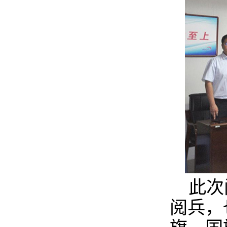
此次
阅兵，