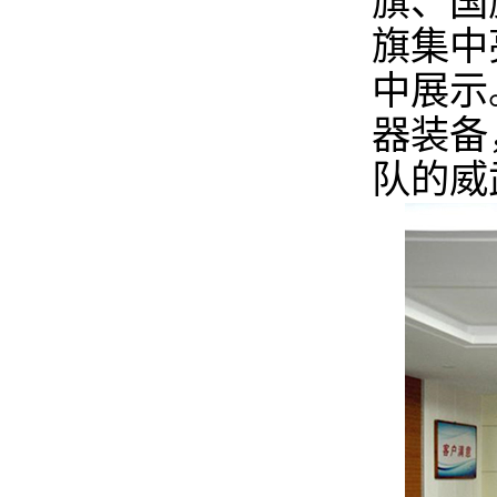
旗、国
旗集中
中展示
器装备
队的威