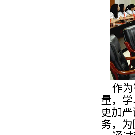
作为
量，学
更加严
务，为