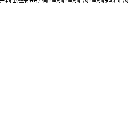
开体育在线登录-云开(中国)
nba竞猜,nba竞猜官网,nba竞猜乐鱼集团