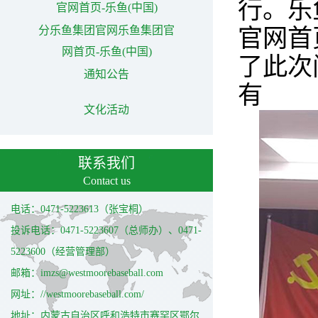
行。乐
官网首页-乐鱼(中国)
分乐鱼集团官网乐鱼集团官
官网首
网首页-乐鱼(中国)
了此次
通知公告
有
文化活动
联系我们
Contact us
电话：0471-5223613（张宝桐）
投诉电话：0471-5223607（总师办）、0471-
5223600（经营管理部）
邮箱：imzs@westmoorebaseball.com
网址：//westmoorebaseball.com/
地址：内蒙古自治区呼和浩特市赛罕区鄂尔