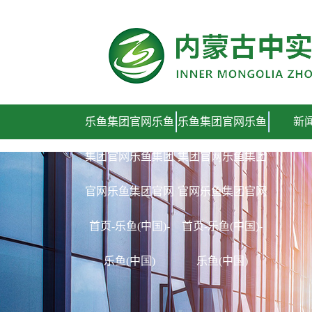
乐鱼集团官网乐鱼集团官网首页-乐鱼(中国)
乐鱼集团官网乐鱼
乐鱼集团官网乐鱼
新
集团官网乐鱼集团
集团官网乐鱼集团
官网乐鱼集团官网
官网乐鱼集团官网
首页-乐鱼(中国)-
首页-乐鱼(中国)-
乐鱼(中国)
乐鱼(中国)