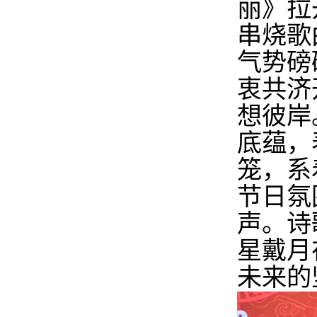
丽》拉
串烧歌
气势磅
衷共济
想彼岸
底蕴，
笼，系
节日氛
声。诗
星戴月
未来的