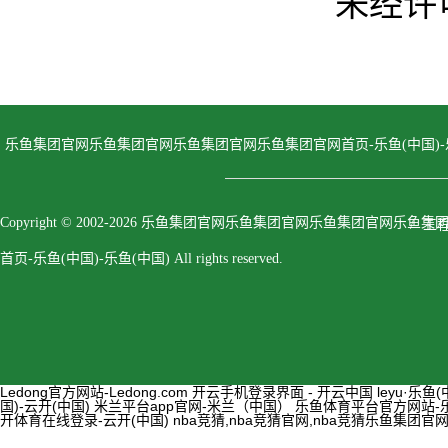
未经许
乐鱼集团官网乐鱼集团官网乐鱼集团官网乐鱼集团官网首页-乐鱼(中国)-乐
Copyright © 2002-2026 乐鱼集团官网乐鱼集团官网乐鱼集团官网乐鱼集
/
工
首页-乐鱼(中国)-乐鱼(中国) All rights reserved.
Ledong官方网站-Ledong.com
开云手机登录界面 - 开云中国
leyu·乐
国)-云开(中国)
米兰平台app官网-米兰（中国）
乐鱼体育平台官方网站-乐
开体育在线登录-云开(中国)
nba竞猜,nba竞猜官网,nba竞猜乐鱼集团