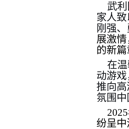
武利
家人致
刚强、
展激情
的新篇
在温
动游戏
推向高
氛围中
2025
纷呈中