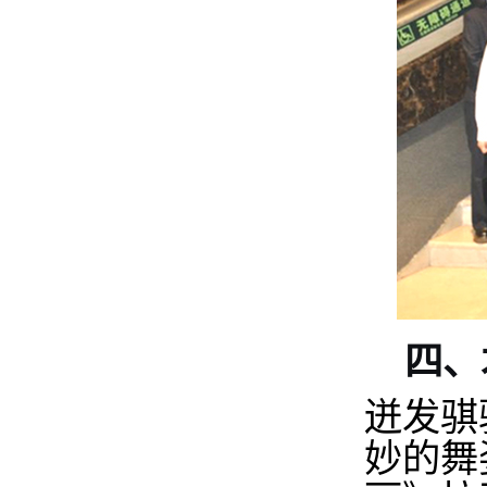
四、
迸发骐
妙的舞