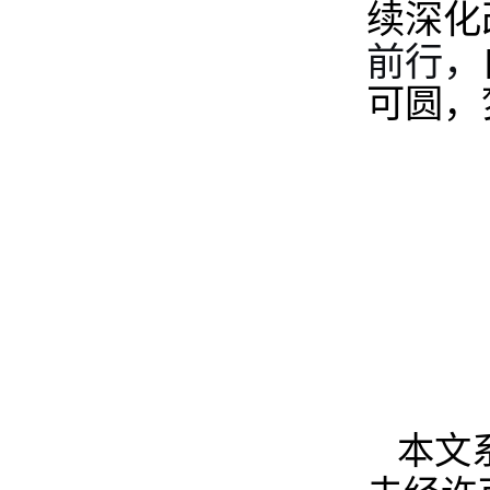
续深化
，
前行
可圆，
本文